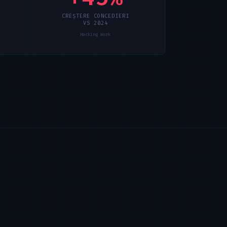
CREȘTERE CONCEDIERI
VS 2024
Hacking Work